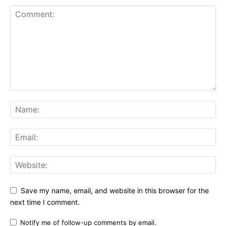
Save my name, email, and website in this browser for the
next time I comment.
Notify me of follow-up comments by email.