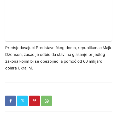
Predsjedavajući Predstavničkog doma, republikanac Majk
Džonson, zasad je odbio da stavi na glasanje prijedlog
zakona kojim bi se obezbijedila pomoć od 60 milijardi
dolara Ukrajini.