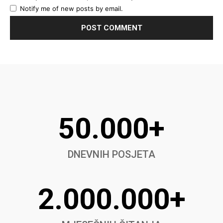
Notify me of new posts by email.
50.000+
DNEVNIH POSJETA
2.000.000+