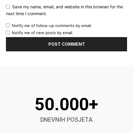
Save my name, email, and website in this browser for the
next time I comment.
Notify me of follow-up comments by email.
Notify me of new posts by email.
50.000+
DNEVNIH POSJETA