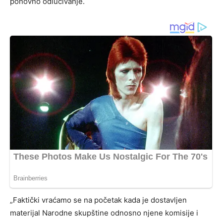
ponovno odlučivanje.
„Faktički vraćamo se na početak kada je dostavljen
materijal Narodne skupštine odnosno njene komisije i