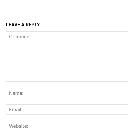
LEAVE A REPLY