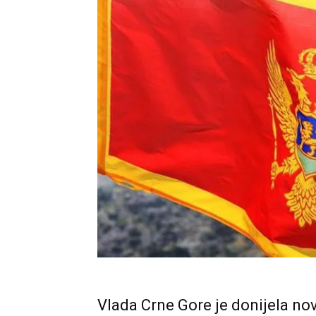
Vlada Crne Gore je donijela nov