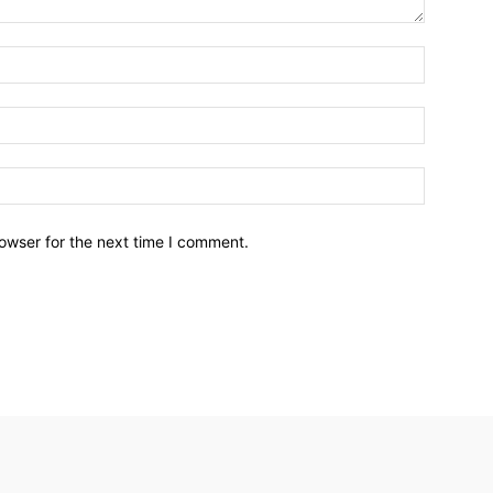
owser for the next time I comment.