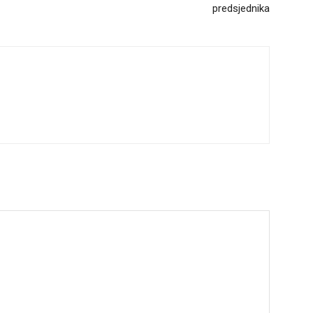
predsjednika