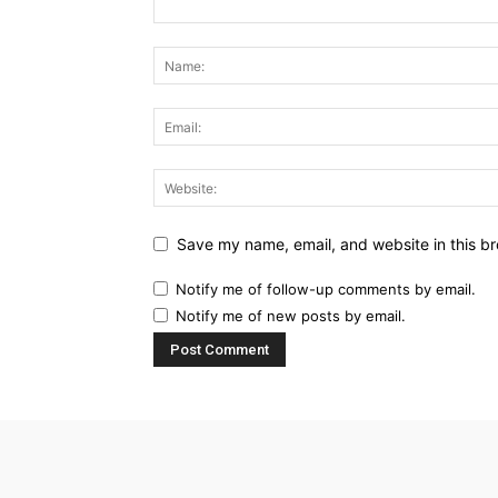
Save my name, email, and website in this br
Notify me of follow-up comments by email.
Notify me of new posts by email.