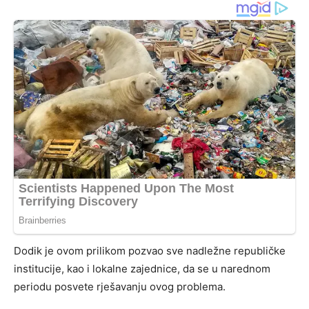
Dodik je ovom prilikom pozvao sve nadležne republičke
institucije, kao i lokalne zajednice, da se u narednom
periodu posvete rješavanju ovog problema.