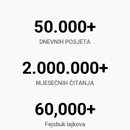
50.000+
DNEVNIH POSJETA
2.000.000+
MJESEČNIH ČITANJA
60,000+
Fejsbuk lajkova