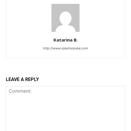
Katarina B.
http://www.vijestisrpske.com
LEAVE A REPLY