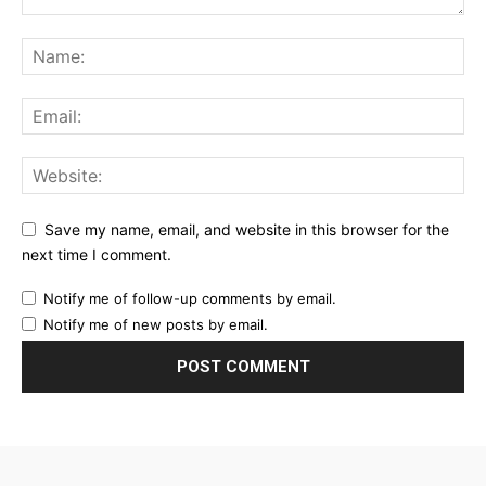
Save my name, email, and website in this browser for the
next time I comment.
Notify me of follow-up comments by email.
Notify me of new posts by email.