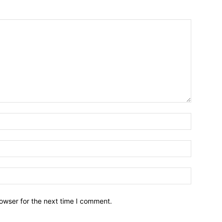
owser for the next time I comment.