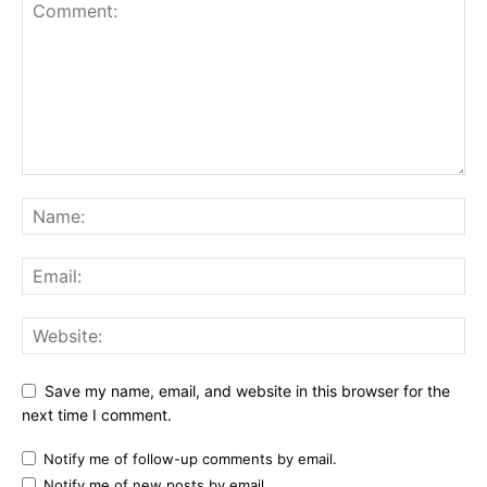
Save my name, email, and website in this browser for the
next time I comment.
Notify me of follow-up comments by email.
Notify me of new posts by email.