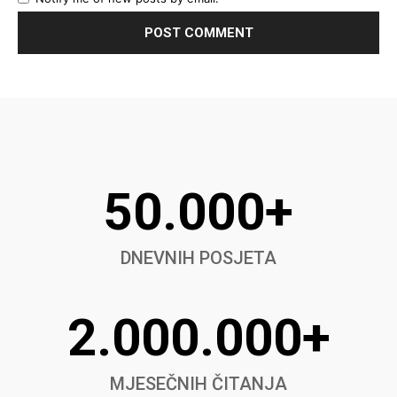
50.000+
DNEVNIH POSJETA
2.000.000+
MJESEČNIH ČITANJA