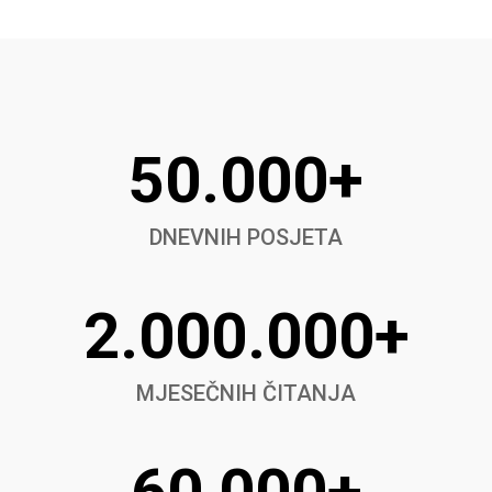
50.000+
DNEVNIH POSJETA
2.000.000+
MJESEČNIH ČITANJA