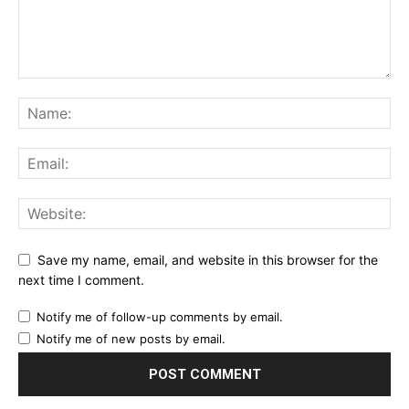
Save my name, email, and website in this browser for the
next time I comment.
Notify me of follow-up comments by email.
Notify me of new posts by email.