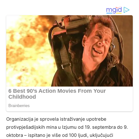
Organizacija je sprovela istraživanje upotrebe
protivpješadijskih mina u Izjumu od 19. septembra do 9.
oktobra – ispitano je više od 100 ljudi, uključujući