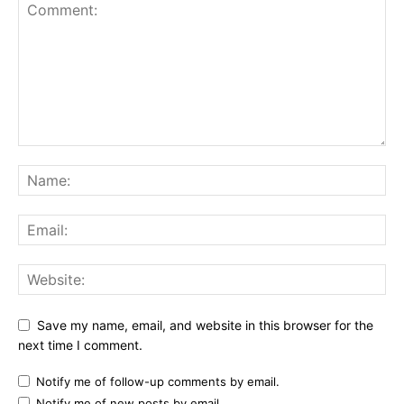
Save my name, email, and website in this browser for the
next time I comment.
Notify me of follow-up comments by email.
Notify me of new posts by email.