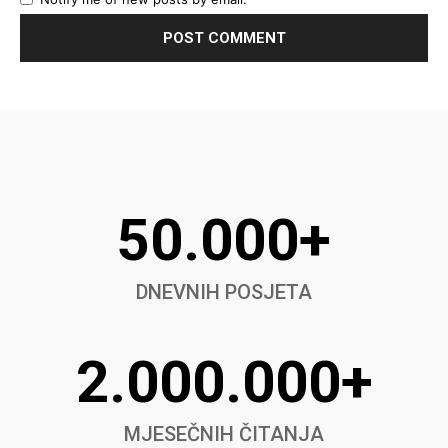
50.000+
DNEVNIH POSJETA
2.000.000+
MJESEČNIH ČITANJA