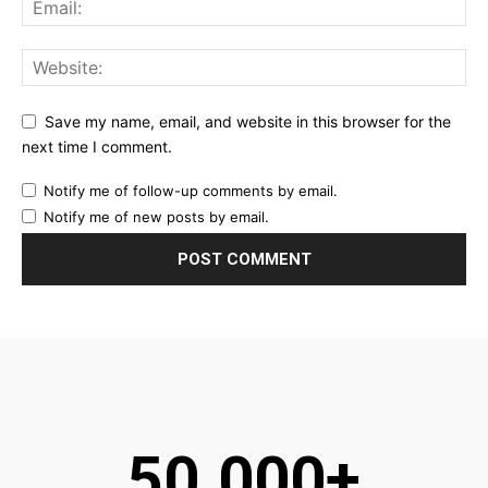
Save my name, email, and website in this browser for the
next time I comment.
Notify me of follow-up comments by email.
Notify me of new posts by email.
50.000+