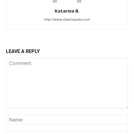
Katarina B.
http://www.vijestisrpske.com
LEAVE A REPLY