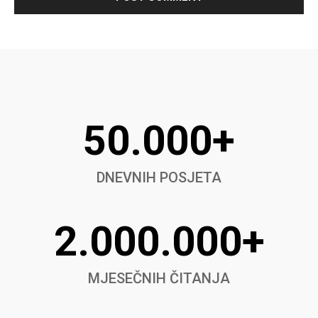
50.000+
DNEVNIH POSJETA
2.000.000+
MJESEČNIH ČITANJA