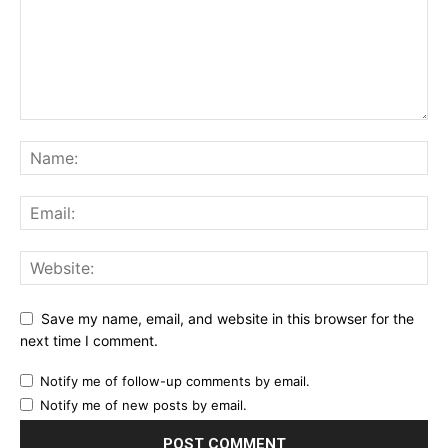
Save my name, email, and website in this browser for the
next time I comment.
Notify me of follow-up comments by email.
Notify me of new posts by email.