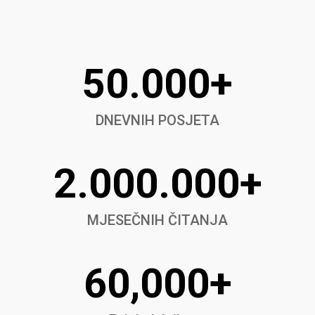
50.000+
DNEVNIH POSJETA
2.000.000+
MJESEČNIH ČITANJA
60,000+