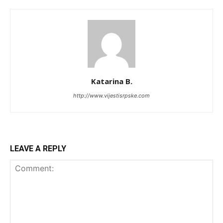
Katarina B.
http://www.vijestisrpske.com
LEAVE A REPLY