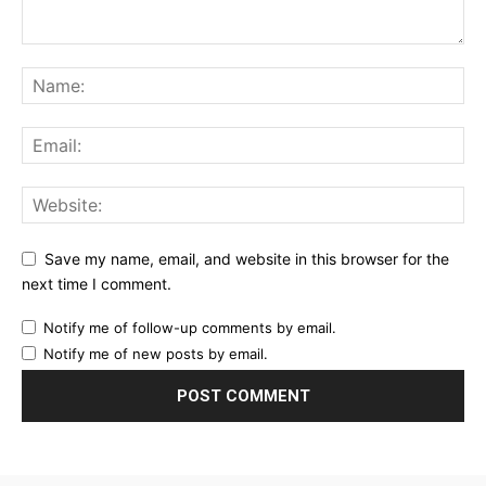
Save my name, email, and website in this browser for the
next time I comment.
Notify me of follow-up comments by email.
Notify me of new posts by email.