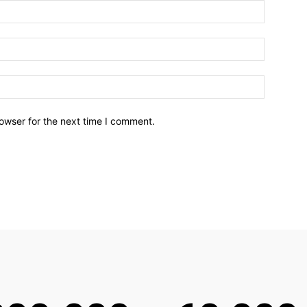
owser for the next time I comment.