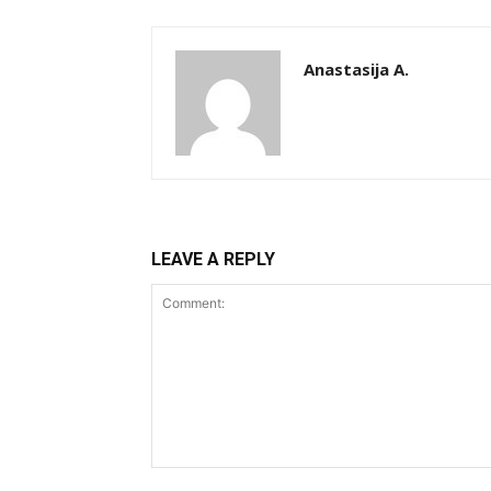
Anastasija A.
LEAVE A REPLY