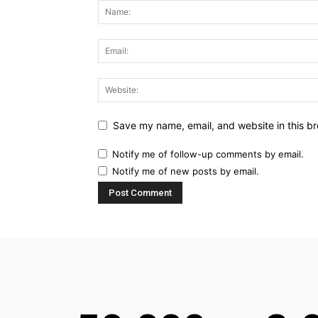
Save my name, email, and website in this br
Notify me of follow-up comments by email.
Notify me of new posts by email.