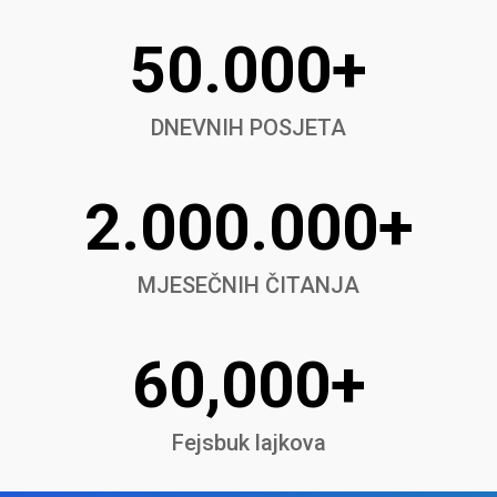
50.000+
DNEVNIH POSJETA
2.000.000+
MJESEČNIH ČITANJA
60,000+
Fejsbuk lajkova