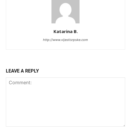
Katarina B.
http://www.vijestisrpske.com
LEAVE A REPLY