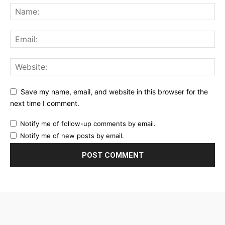
Save my name, email, and website in this browser for the
next time I comment.
Notify me of follow-up comments by email.
Notify me of new posts by email.