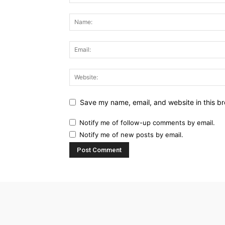
Save my name, email, and website in this br
Notify me of follow-up comments by email.
Notify me of new posts by email.