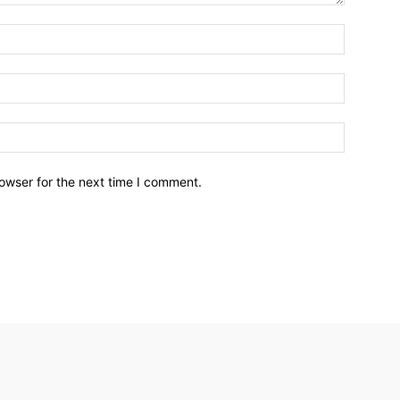
owser for the next time I comment.