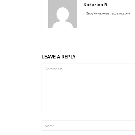
Katarina B.
http://www.vijestisrpske.com
LEAVE A REPLY