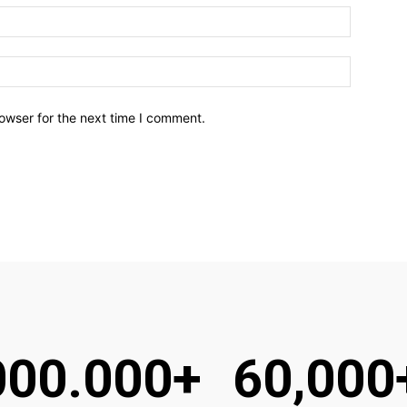
owser for the next time I comment.
000.000+
60,000