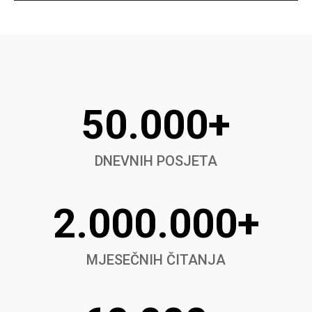
50.000+
DNEVNIH POSJETA
2.000.000+
MJESEČNIH ČITANJA