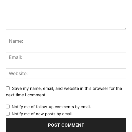
Save my name, email, and website in this browser for the
next time I comment.
Notify me of follow-up comments by email.
Notify me of new posts by email.