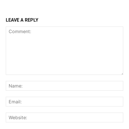
LEAVE A REPLY