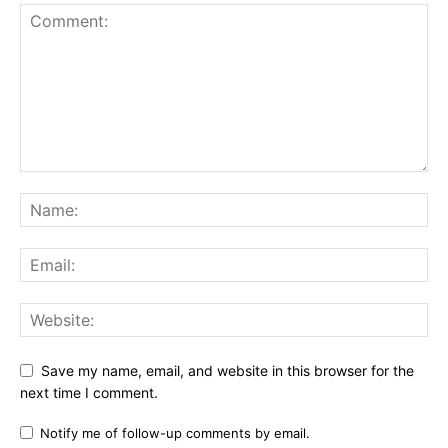
Save my name, email, and website in this browser for the
next time I comment.
Notify me of follow-up comments by email.