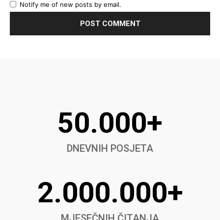
Notify me of new posts by email.
50.000+
DNEVNIH POSJETA
2.000.000+
MJESEČNIH ČITANJA