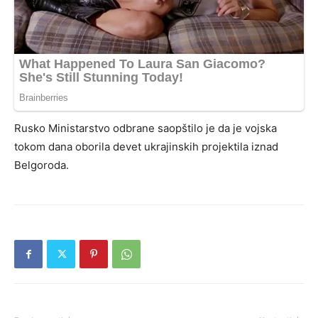
Rusko Ministarstvo odbrane saopštilo je da je vojska
tokom dana oborila devet ukrajinskih projektila iznad
Belgoroda.