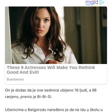
On je dodao da je ove sedmice ubijeno 16 ljudi, a 98
ranjeno, prenio je Bi-Bi-Si.
Učenicima u Belgorodu naređeno je da ne idu u školu u