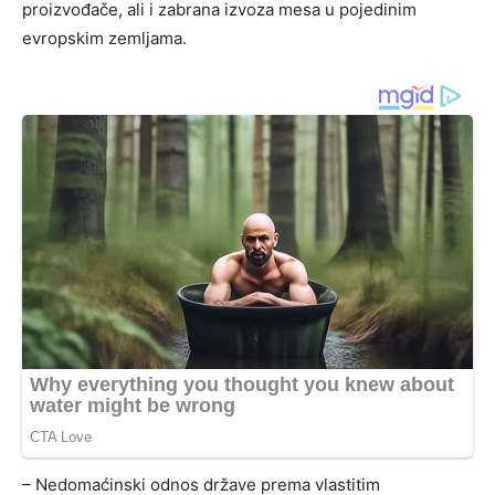
proizvođače, ali i zabrana izvoza mesa u pojedinim
evropskim zemljama.
– Nedomaćinski odnos države prema vlastitim