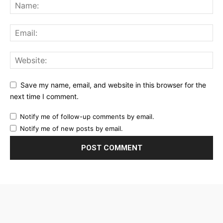
Save my name, email, and website in this browser for the
next time I comment.
Notify me of follow-up comments by email.
Notify me of new posts by email.