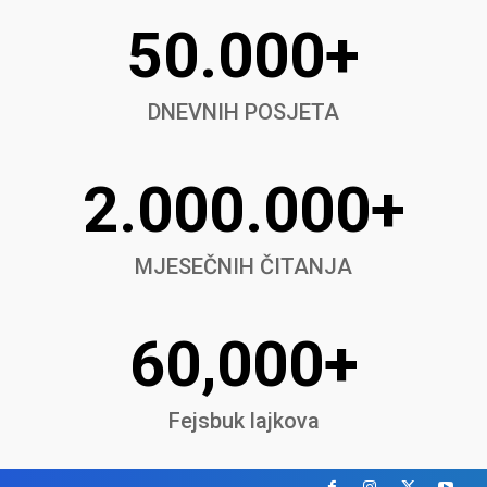
50.000+
DNEVNIH POSJETA
2.000.000+
MJESEČNIH ČITANJA
60,000+
Fejsbuk lajkova