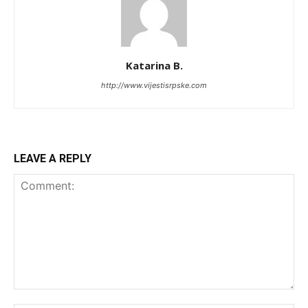
Katarina B.
http://www.vijestisrpske.com
LEAVE A REPLY