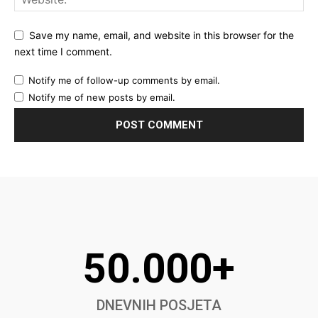
Save my name, email, and website in this browser for the
next time I comment.
Notify me of follow-up comments by email.
Notify me of new posts by email.
50.000+
DNEVNIH POSJETA