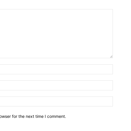
owser for the next time I comment.