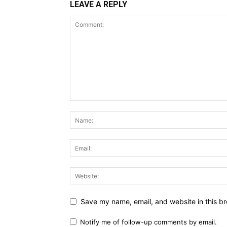
LEAVE A REPLY
Save my name, email, and website in this br
Notify me of follow-up comments by email.