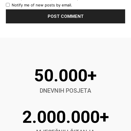
Notify me of new posts by email.
50.000+
DNEVNIH POSJETA
2.000.000+