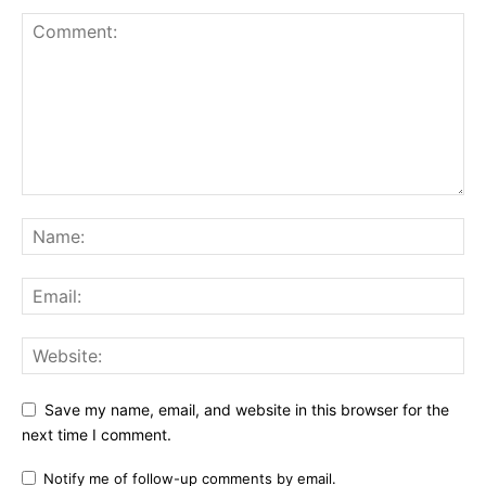
Save my name, email, and website in this browser for the
next time I comment.
Notify me of follow-up comments by email.