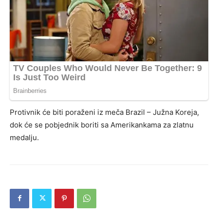
Protivnik će biti poraženi iz meča Brazil – Južna Koreja,
dok će se pobjednik boriti sa Amerikankama za zlatnu
medalju.