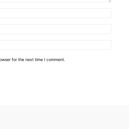
owser for the next time I comment.