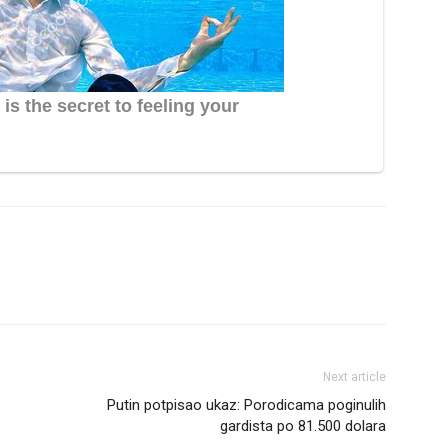
Next article
Putin potpisao ukaz: Porodicama poginulih
gardista po 81.500 dolara