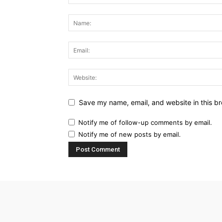
Save my name, email, and website in this br
Notify me of follow-up comments by email.
Notify me of new posts by email.