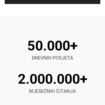
50.000+
DNEVNIH POSJETA
2.000.000+
MJESEČNIH ČITANJA