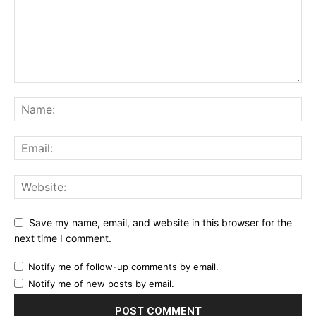
Save my name, email, and website in this browser for the
next time I comment.
Notify me of follow-up comments by email.
Notify me of new posts by email.