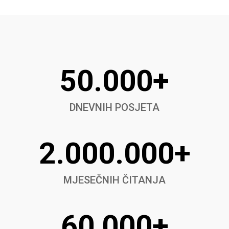
50.000+
DNEVNIH POSJETA
2.000.000+
MJESEČNIH ČITANJA
60,000+