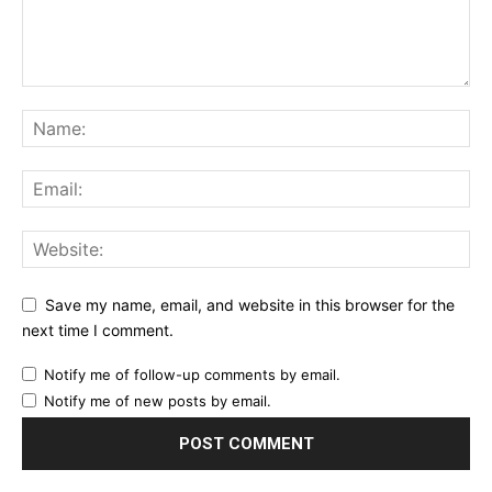
Save my name, email, and website in this browser for the
next time I comment.
Notify me of follow-up comments by email.
Notify me of new posts by email.