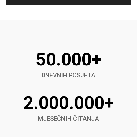
50.000+
DNEVNIH POSJETA
2.000.000+
MJESEČNIH ČITANJA