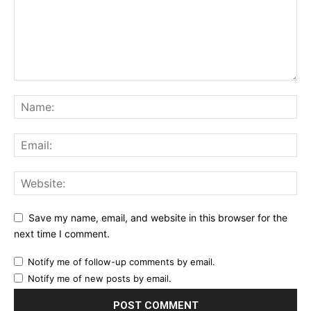
Save my name, email, and website in this browser for the
next time I comment.
Notify me of follow-up comments by email.
Notify me of new posts by email.