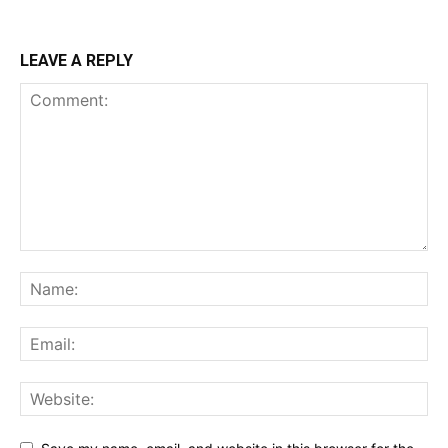
LEAVE A REPLY