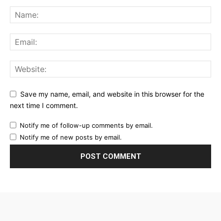
Save my name, email, and website in this browser for the
next time I comment.
Notify me of follow-up comments by email.
Notify me of new posts by email.