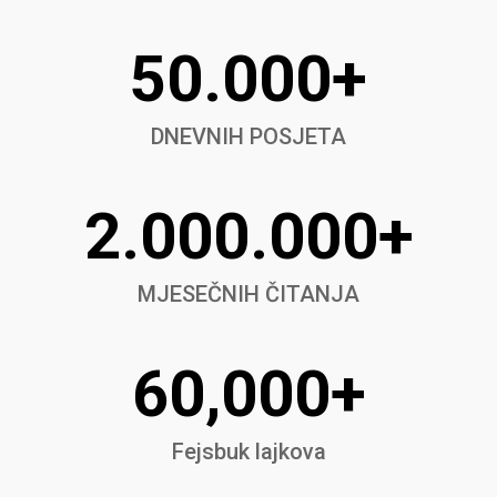
50.000+
DNEVNIH POSJETA
2.000.000+
MJESEČNIH ČITANJA
60,000+
Fejsbuk lajkova