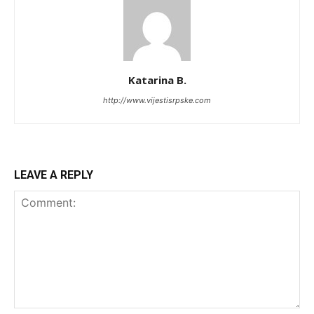
Katarina B.
http://www.vijestisrpske.com
LEAVE A REPLY