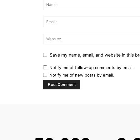
Save my name, email, and website in this br
Notify me of follow-up comments by email.
Notify me of new posts by email.