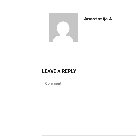
Anastasija A.
LEAVE A REPLY