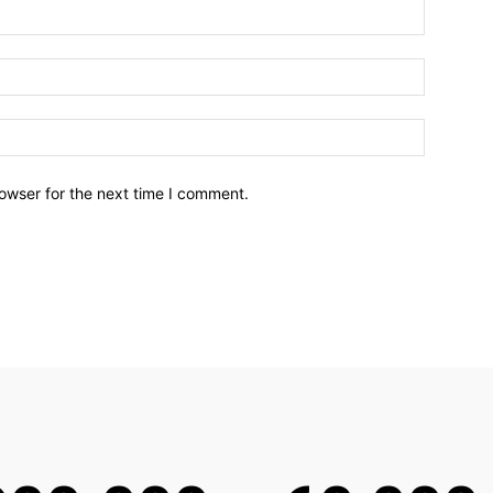
owser for the next time I comment.