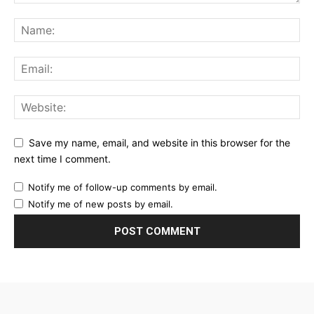
Save my name, email, and website in this browser for the
next time I comment.
Notify me of follow-up comments by email.
Notify me of new posts by email.