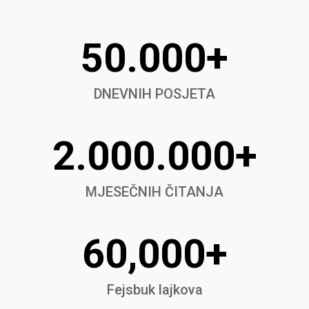
50.000+
DNEVNIH POSJETA
2.000.000+
MJESEČNIH ČITANJA
60,000+
Fejsbuk lajkova