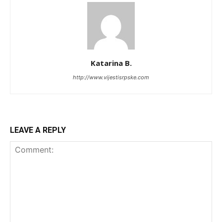
Katarina B.
http://www.vijestisrpske.com
LEAVE A REPLY