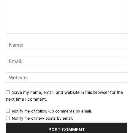
Save my name, email, and website in this browser for the
next time I comment.
Notify me of follow-up comments by email.
Notify me of new posts by email.