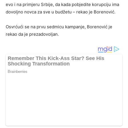
evo i na primjeru Srbije, da kada pobjedite korupciju ima
dovoljno novca za sve u budžetu – rekao je Borenović.
Osvrćući se na prvu sedmicu kampanje, Borenović je
rekao da je prezadovoljan.