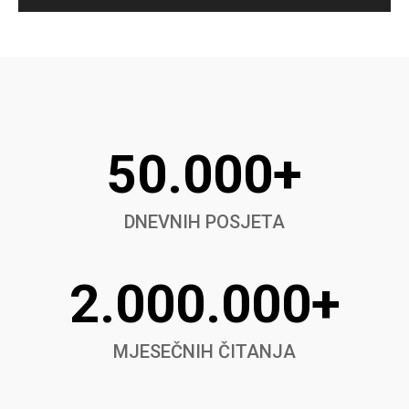
50.000+
DNEVNIH POSJETA
2.000.000+
MJESEČNIH ČITANJA