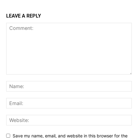
LEAVE A REPLY
Save my name, email, and website in this browser for the