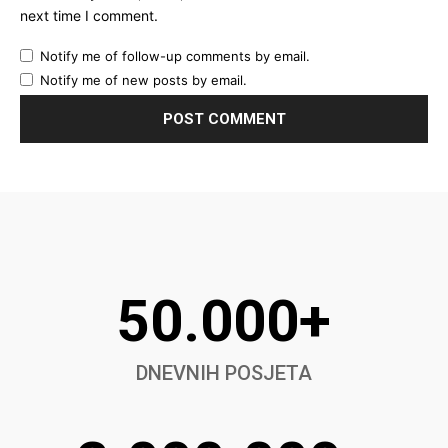
next time I comment.
Notify me of follow-up comments by email.
Notify me of new posts by email.
50.000+
DNEVNIH POSJETA