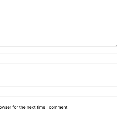
owser for the next time I comment.