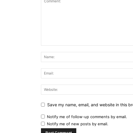
Save my name, email, and website in this br
Notify me of follow-up comments by email.
Notify me of new posts by email.