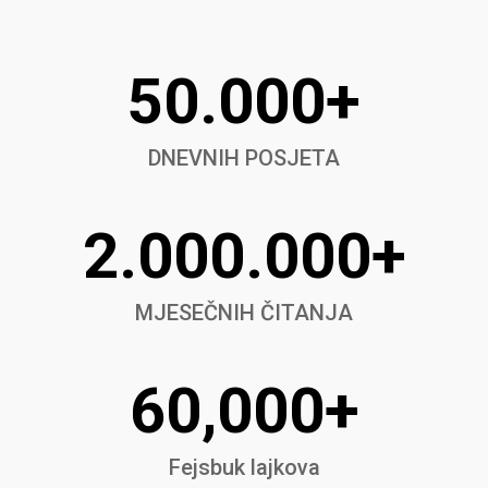
50.000+
DNEVNIH POSJETA
2.000.000+
MJESEČNIH ČITANJA
60,000+
Fejsbuk lajkova