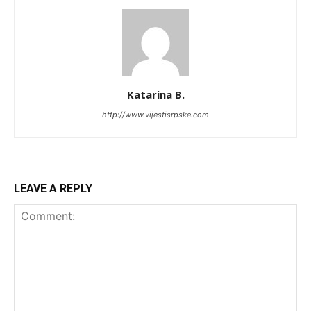
Katarina B.
http://www.vijestisrpske.com
LEAVE A REPLY