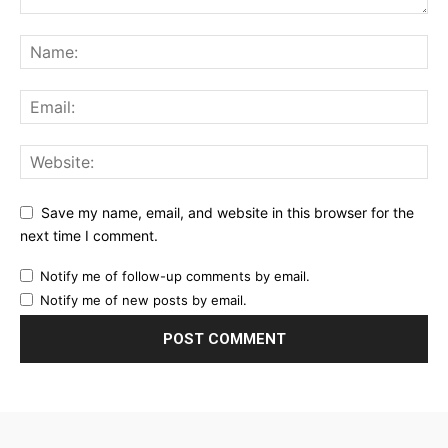
Save my name, email, and website in this browser for the
next time I comment.
Notify me of follow-up comments by email.
Notify me of new posts by email.