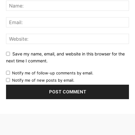
Save my name, email, and website in this browser for the
next time I comment.
Notify me of follow-up comments by email.
Notify me of new posts by email.