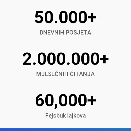
50.000+
DNEVNIH POSJETA
2.000.000+
MJESEČNIH ČITANJA
60,000+
Fejsbuk lajkova