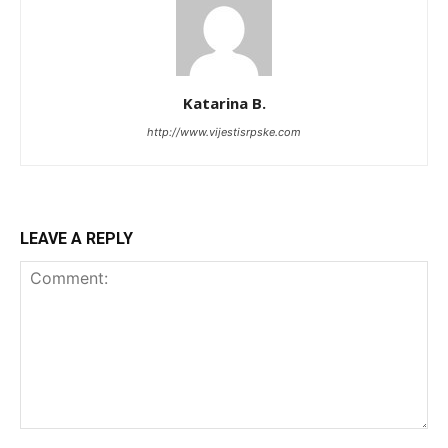
Katarina B.
http://www.vijestisrpske.com
LEAVE A REPLY