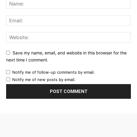
Save my name, email, and website in this browser for the
next time I comment.
Notify me of follow-up comments by email.
Notify me of new posts by email.