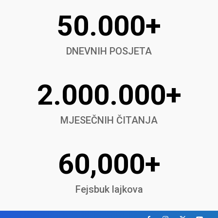
50.000+
DNEVNIH POSJETA
2.000.000+
MJESEČNIH ČITANJA
60,000+
Fejsbuk lajkova