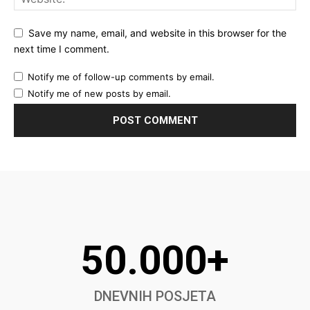
Save my name, email, and website in this browser for the
next time I comment.
Notify me of follow-up comments by email.
Notify me of new posts by email.
50.000+
DNEVNIH POSJETA