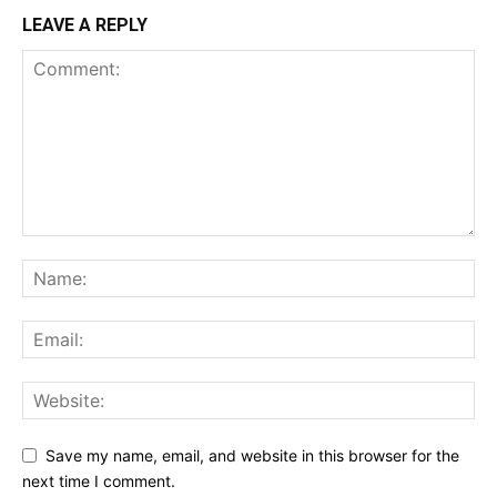
LEAVE A REPLY
Save my name, email, and website in this browser for the
next time I comment.