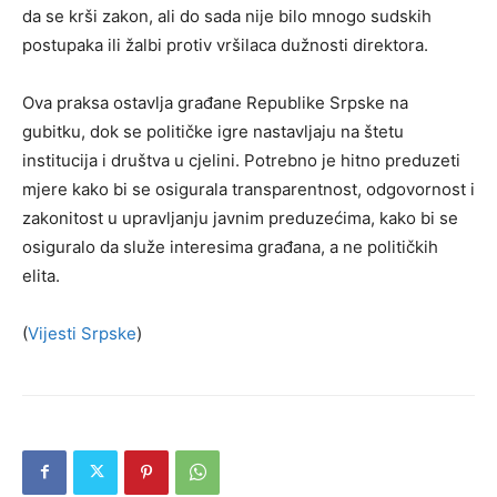
da se krši zakon, ali do sada nije bilo mnogo sudskih
postupaka ili žalbi protiv vršilaca dužnosti direktora.
Ova praksa ostavlja građane Republike Srpske na
gubitku, dok se političke igre nastavljaju na štetu
institucija i društva u cjelini. Potrebno je hitno preduzeti
mjere kako bi se osigurala transparentnost, odgovornost i
zakonitost u upravljanju javnim preduzećima, kako bi se
osiguralo da služe interesima građana, a ne političkih
elita.
(
Vijesti Srpske
)