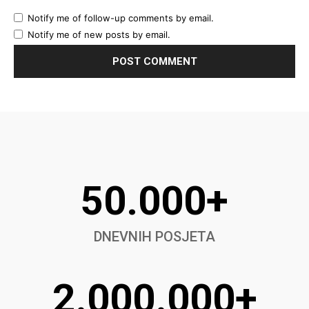
Notify me of follow-up comments by email.
Notify me of new posts by email.
50.000+
DNEVNIH POSJETA
2.000.000+