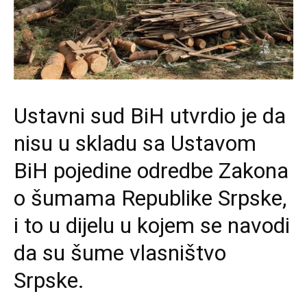
Ustavni sud BiH utvrdio je da
nisu u skladu sa Ustavom
BiH pojedine odredbe Zakona
o šumama Republike Srpske,
i to u dijelu u kojem se navodi
da su šume vlasništvo
Srpske.