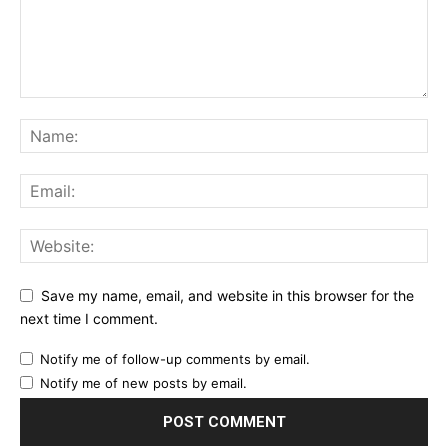
Save my name, email, and website in this browser for the
next time I comment.
Notify me of follow-up comments by email.
Notify me of new posts by email.