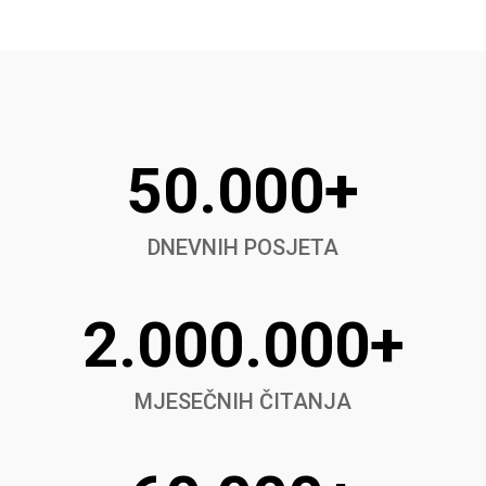
50.000+
DNEVNIH POSJETA
2.000.000+
MJESEČNIH ČITANJA