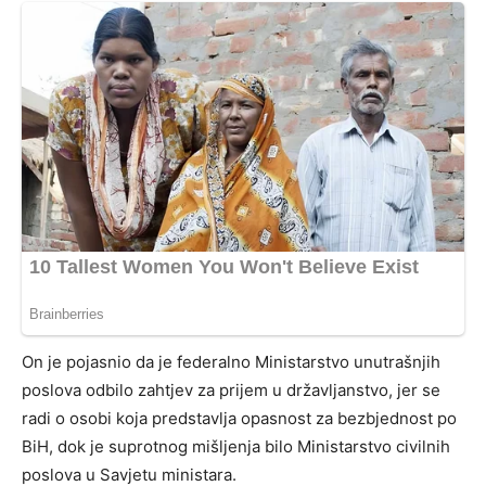
On je pojasnio da je federalno Ministarstvo unutrašnjih
poslova odbilo zahtjev za prijem u državljanstvo, jer se
radi o osobi koja predstavlja opasnost za bezbjednost po
BiH, dok je suprotnog mišljenja bilo Ministarstvo civilnih
poslova u Savjetu ministara.