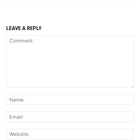
LEAVE A REPLY