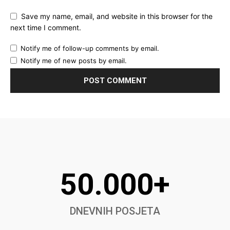
Save my name, email, and website in this browser for the
next time I comment.
Notify me of follow-up comments by email.
Notify me of new posts by email.
50.000+
DNEVNIH POSJETA