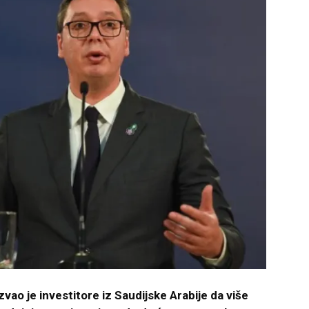
vao je investitore iz Saudijske Arabije da više