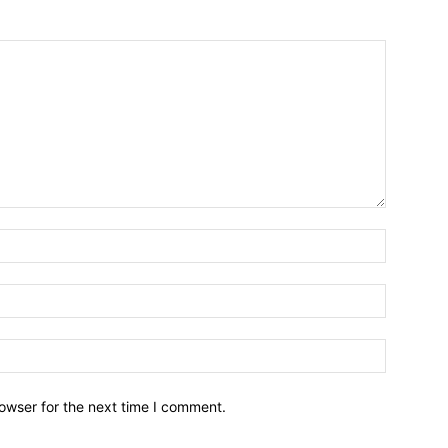
owser for the next time I comment.