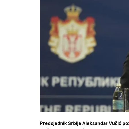
Predsjednik Srbije Aleksandar Vučić poz