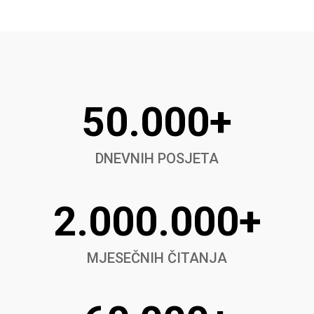
50.000+
DNEVNIH POSJETA
2.000.000+
MJESEČNIH ČITANJA