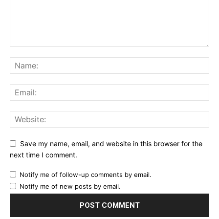
Save my name, email, and website in this browser for the
next time I comment.
Notify me of follow-up comments by email.
Notify me of new posts by email.