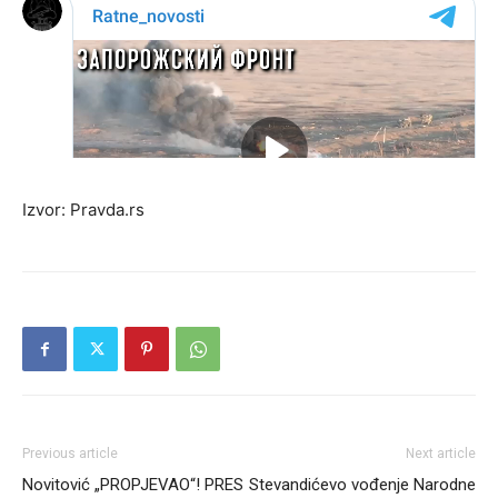
Izvor: Pravda.rs
Previous article
Next article
Novitović „PROPJEVAO“! PRES
Stevandićevo vođenje Narodne