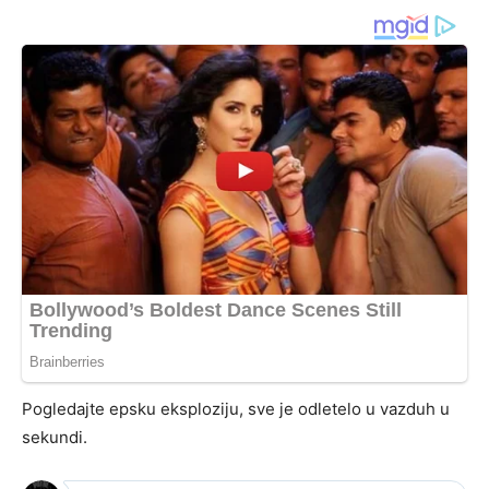
Pogledajte epsku eksploziju, sve je odletelo u vazduh u
sekundi.