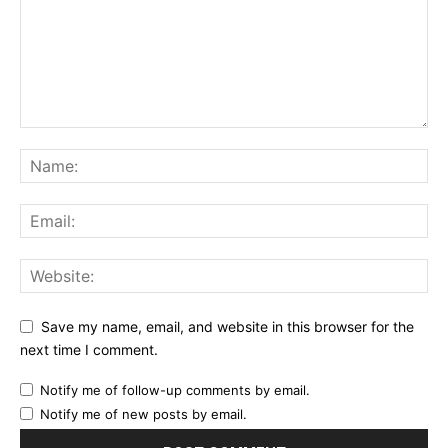
Save my name, email, and website in this browser for the
next time I comment.
Notify me of follow-up comments by email.
Notify me of new posts by email.