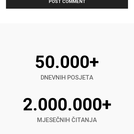
50.000+
DNEVNIH POSJETA
2.000.000+
MJESEČNIH ČITANJA