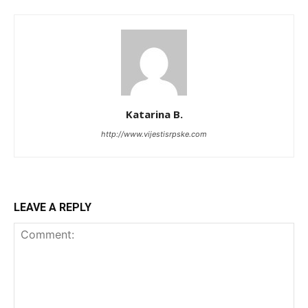
Katarina B.
http://www.vijestisrpske.com
LEAVE A REPLY