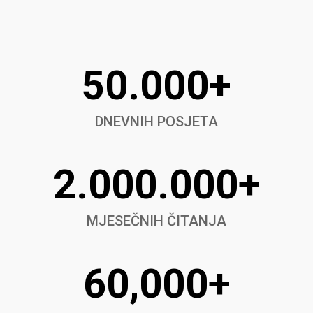
50.000+
DNEVNIH POSJETA
2.000.000+
MJESEČNIH ČITANJA
60,000+