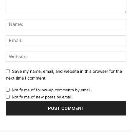
Save my name, email, and website in this browser for the
next time I comment.
Notify me of follow-up comments by email.
Notify me of new posts by email.