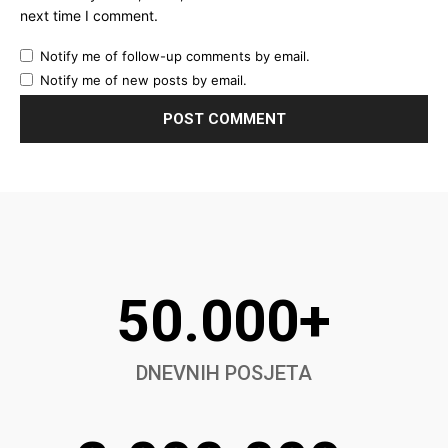
next time I comment.
Notify me of follow-up comments by email.
Notify me of new posts by email.
50.000+
DNEVNIH POSJETA