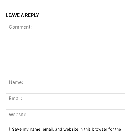
LEAVE A REPLY
Save my name, email, and website in this browser for the