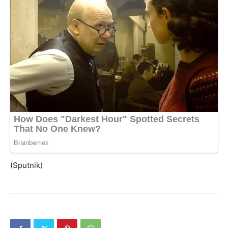
(Sputnik)