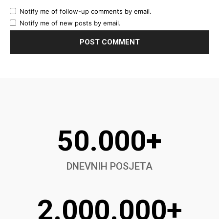
Notify me of follow-up comments by email.
Notify me of new posts by email.
50.000+
DNEVNIH POSJETA
2.000.000+