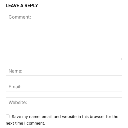
LEAVE A REPLY
Save my name, email, and website in this browser for the
next time I comment.