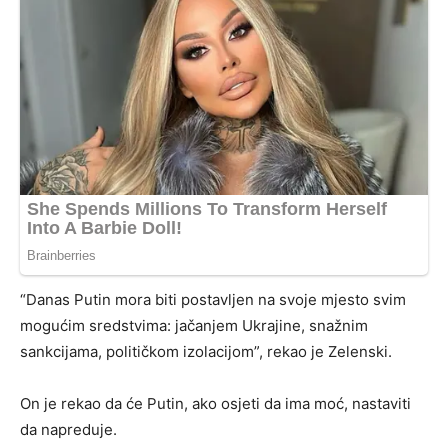
“Danas Putin mora biti postavljen na svoje mjesto svim
mogućim sredstvima: jačanjem Ukrajine, snažnim
sankcijama, političkom izolacijom”, rekao je Zelenski.
On je rekao da će Putin, ako osjeti da ima moć, nastaviti
da napreduje.