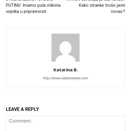
PUTINU: Imamo pola miliona
Kako stranke troše javni
vojnika u pripravnosti
novac?
Katarina B.
http://www.vijestisrpske.com
LEAVE A REPLY