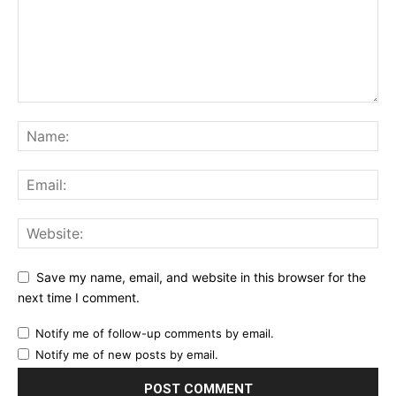
Save my name, email, and website in this browser for the
next time I comment.
Notify me of follow-up comments by email.
Notify me of new posts by email.