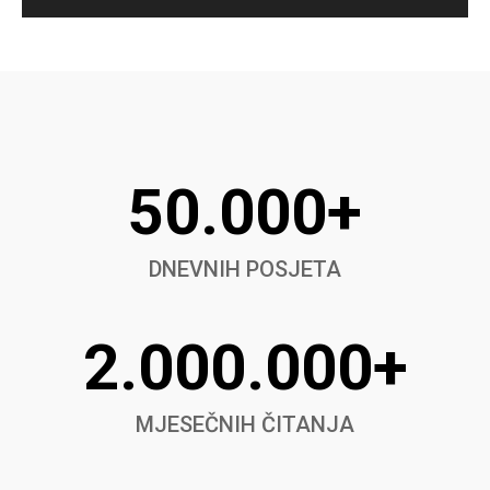
50.000+
DNEVNIH POSJETA
2.000.000+
MJESEČNIH ČITANJA